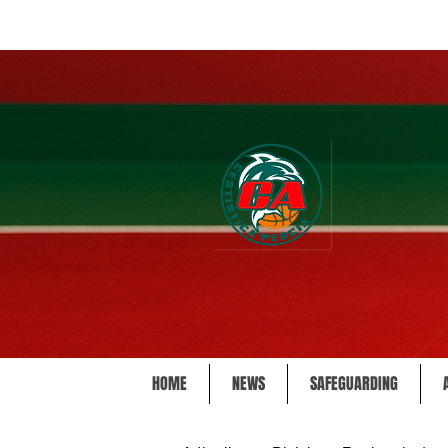
HOME
NEWS
SAFEGUARDING