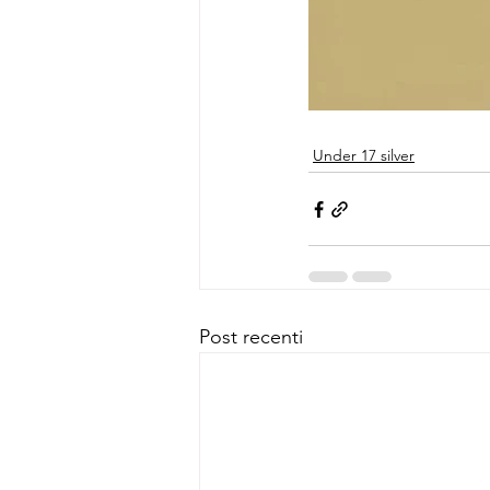
Under 17 silver
Post recenti