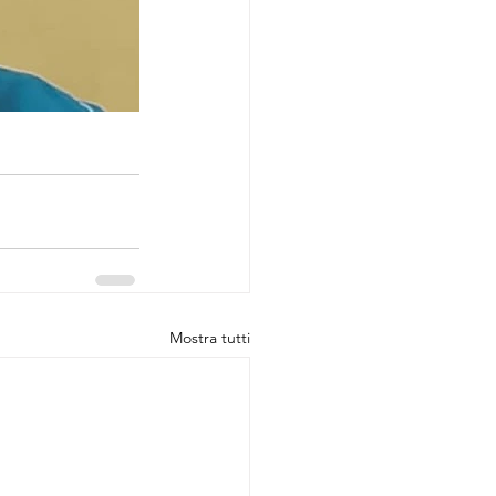
Mostra tutti