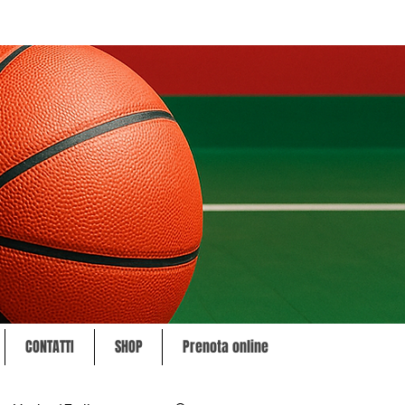
CONTATTI
SHOP
Prenota online