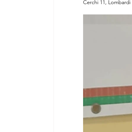
Cerchi 11, Lombardi 