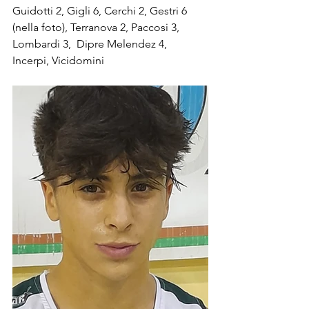
Guidotti 2, Gigli 6, Cerchi 2, Gestri 6 
(nella foto), Terranova 2, Paccosi 3, 
Lombardi 3,  Dipre Melendez 4, 
Incerpi, Vicidomini