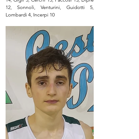
12, Sonnoli, Venturini, Guidotti 5, 
Lombardi 4, Incerpi 10