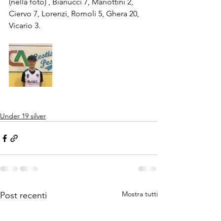
(nella foto) , Bianucci 7, Mariottini 2, 
Ciervo 7, Lorenzi, Romoli 5, Ghera 20, 
Vicario 3.
Under 19 silver
Mostra tutti
Post recenti