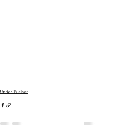
Under 19 silver