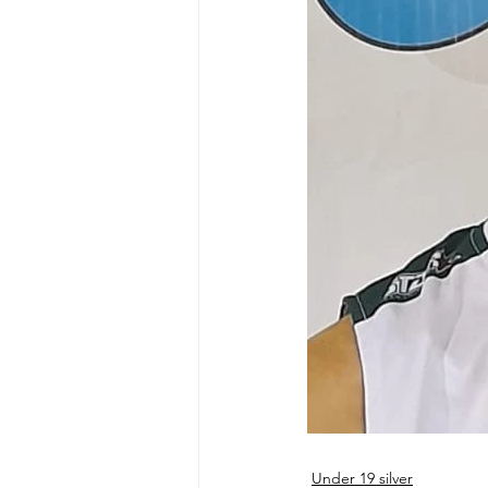
Under 19 silver