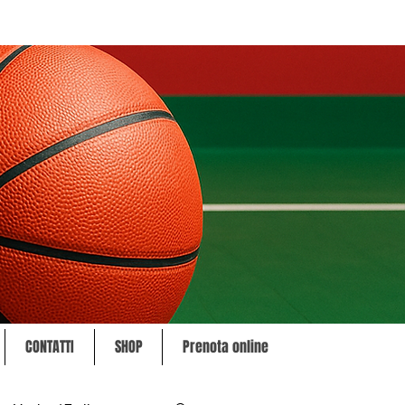
CONTATTI
SHOP
Prenota online