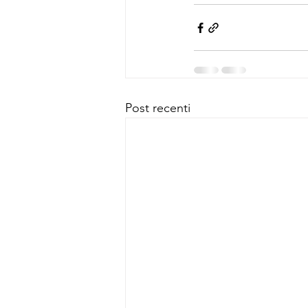
Post recenti