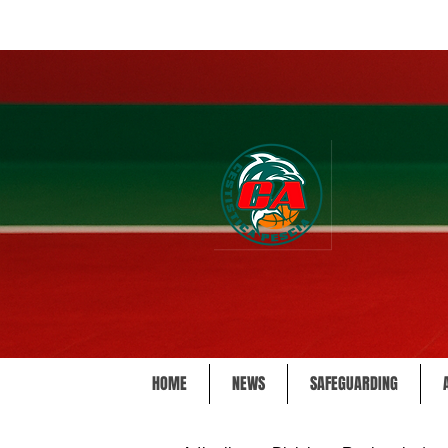
HOME
NEWS
SAFEGUARDING