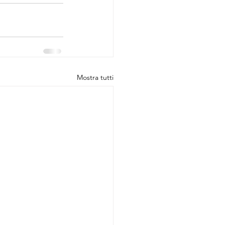
Mostra tutti