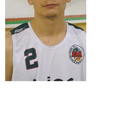
Under 19 silver