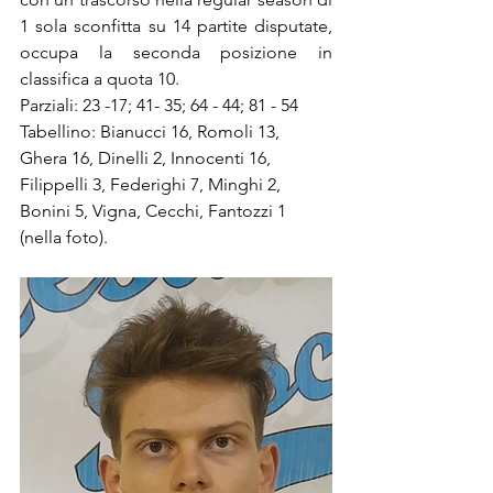
1 sola sconfitta su 14 partite disputate,  
occupa la seconda posizione in 
classifica a quota 10.
Parziali: 23 -17; 41- 35; 64 - 44; 81 - 54 
Tabellino: Bianucci 16, Romoli 13, 
Ghera 16, Dinelli 2, Innocenti 16, 
Filippelli 3, Federighi 7, Minghi 2, 
Bonini 5, Vigna, Cecchi, Fantozzi 1 
(nella foto).