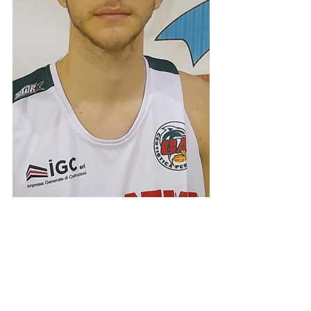
Under 19 silver