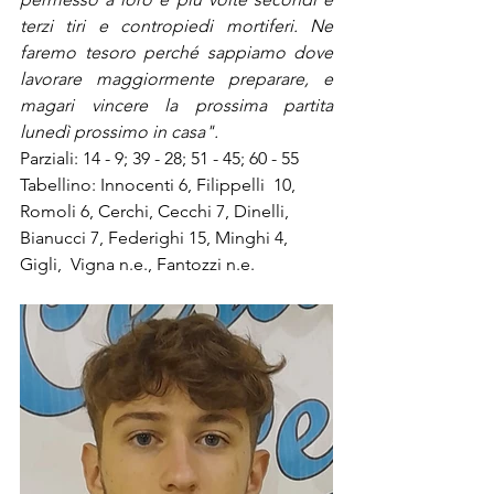
terzi tiri e contropiedi mortiferi. Ne 
faremo tesoro perché sappiamo dove 
lavorare maggiormente preparare, e 
magari vincere la prossima partita  
lunedì prossimo in casa".
Parziali: 14 - 9; 39 - 28; 51 - 45; 60 - 55
Tabellino: Innocenti 6, Filippelli  10, 
Romoli 6, Cerchi, Cecchi 7, Dinelli,  
Bianucci 7, Federighi 15, Minghi 4, 
Gigli,  Vigna n.e., Fantozzi n.e.