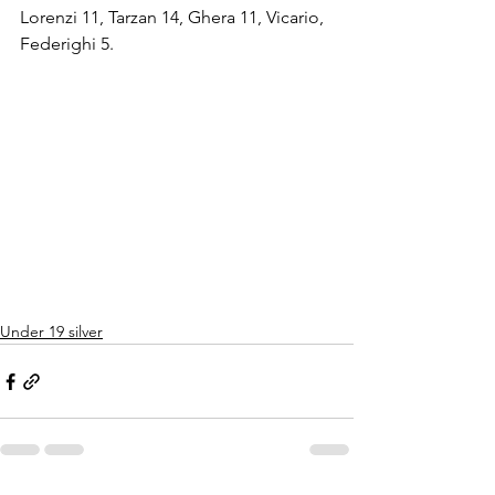
Lorenzi 11, Tarzan 14, Ghera 11, Vicario, 
Federighi 5.
Under 19 silver