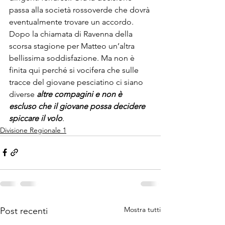
passa alla società rossoverde che dovrà 
eventualmente trovare un accordo. 
Dopo la chiamata di Ravenna della 
scorsa stagione per Matteo un’altra 
bellissima soddisfazione. Ma non è 
finita qui perché si vocifera che sulle 
tracce del giovane pesciatino ci siano 
diverse 
altre compagini e non è 
escluso che il giovane possa decidere 
spiccare il volo
.
Divisione Regionale 1
Mostra tutti
Post recenti