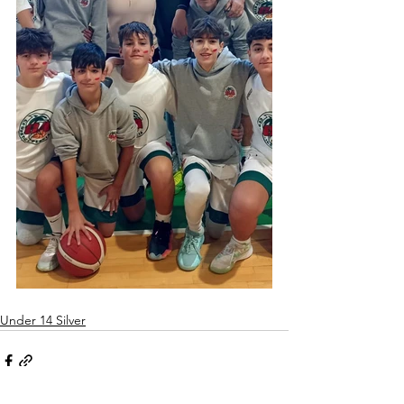
Under 14 Silver