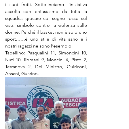
i suoi frutti. Sottolineiamo l’iniziativa 
accolta con entusiasmo da tutta la 
squadra: giocare col segno rosso sul 
viso, simbolo contro la violenza sulle 
donne. Perché il basket non è solo uno 
sport……è uno stile di vita sano e i 
nostri ragazzi ne sono l’esempio. 
Tabellino: Pasqualini 11, Simoncini 10, 
Nuti 10, Romani 9, Moncini 4, Pisto 2, 
Terranova 2, Del Ministro, Quiriconi, 
Ansani, Guarino.