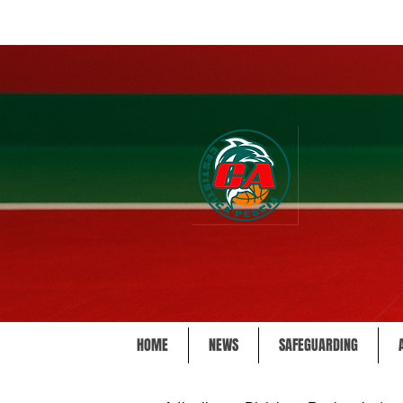
HOME
NEWS
SAFEGUARDING