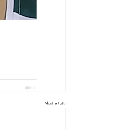
Mostra tutti