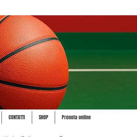
CONTATTI
SHOP
Prenota online