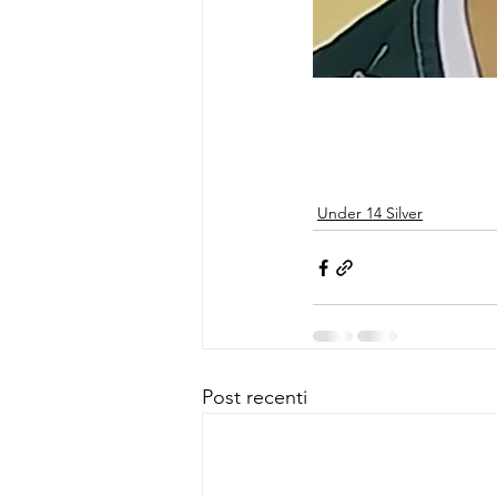
Under 14 Silver
Post recenti