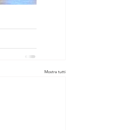
Mostra tutti