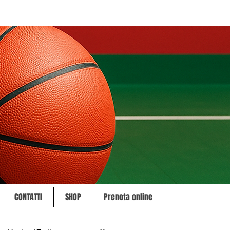
CONTATTI
SHOP
Prenota online