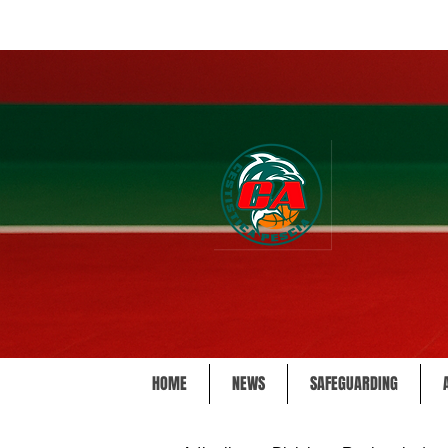
HOME
NEWS
SAFEGUARDING