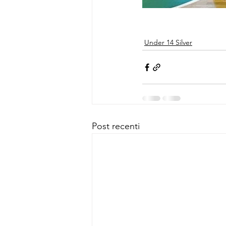
Under 14 Silver
Post recenti