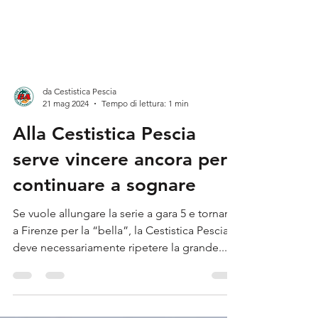
da Cestistica Pescia
21 mag 2024
Tempo di lettura: 1 min
Alla Cestistica Pescia
serve vincere ancora per
continuare a sognare
Se vuole allungare la serie a gara 5 e tornare
a Firenze per la “bella”, la Cestistica Pescia
deve necessariamente ripetere la grande...