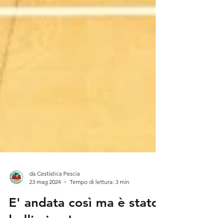
da Cestistica Pescia
23 mag 2024
Tempo di lettura: 3 min